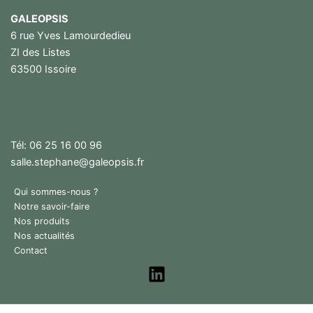
GALEOPSIS
6 rue Yves Lamourdedieu
ZI des Listes
63500 Issoire
Tél: 06 25 16 00 96
salle.stephane@galeopsis.fr
Qui sommes-nous ?
Notre savoir-faire
Nos produits
Nos actualités
Contact