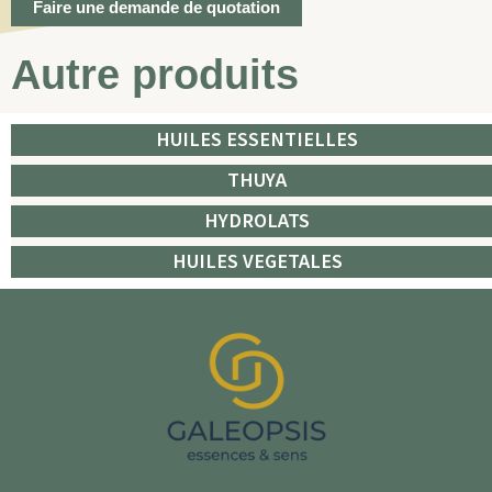
Faire une demande de quotation
Autre produits
HUILES ESSENTIELLES
THUYA
HYDROLATS
HUILES VEGETALES