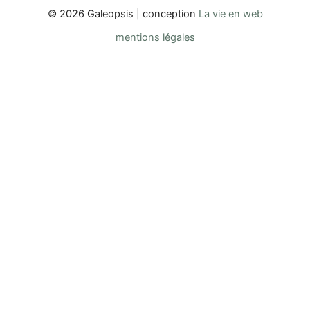
© 2026 Galeopsis | conception
La vie en web
mentions légales